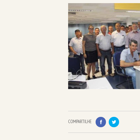
COMPARTILHE