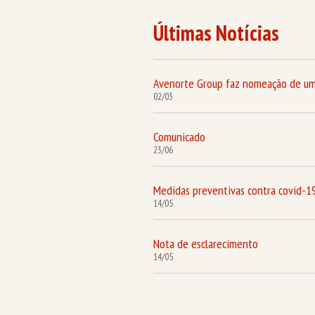
Últimas Notícias
Avenorte Group faz nomeação de um
02/03
Comunicado
23/06
Medidas preventivas contra covid-1
14/05
Nota de esclarecimento
14/05