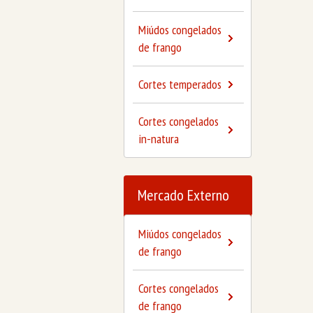
Miúdos congelados
de frango
Cortes temperados
Cortes congelados
in-natura
Mercado Externo
Miúdos congelados
de frango
Cortes congelados
de frango