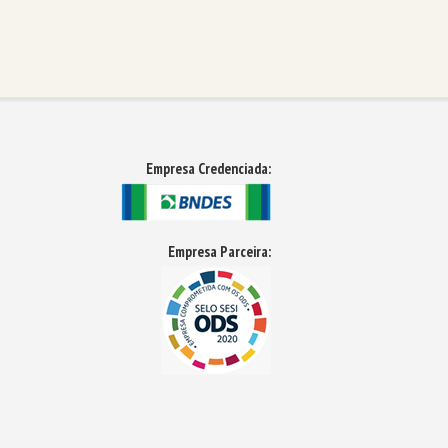
Empresa Credenciada:
Empresa Parceira: