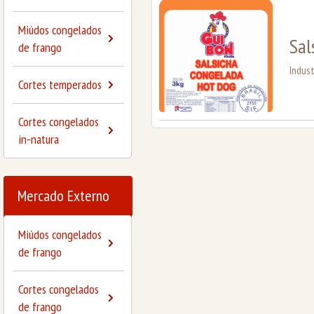
Miúdos congelados
Sal
de frango
Indust
Cortes temperados
Cortes congelados
in-natura
Mercado Externo
Miúdos congelados
de frango
Cortes congelados
de frango