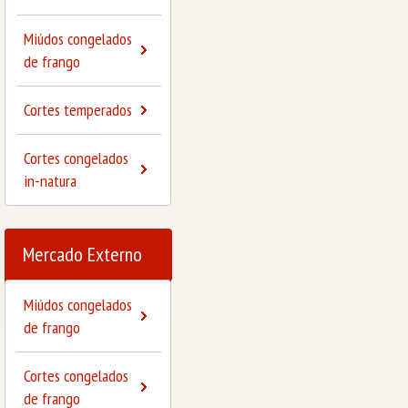
Miúdos congelados
de frango
Cortes temperados
Cortes congelados
in-natura
Mercado Externo
Miúdos congelados
de frango
Cortes congelados
de frango