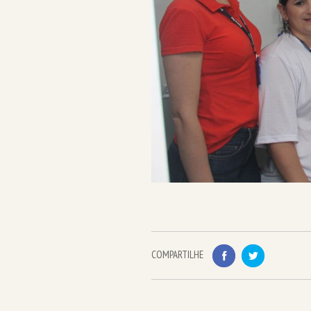
COMPARTILHE