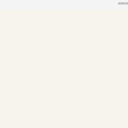
AVENOR