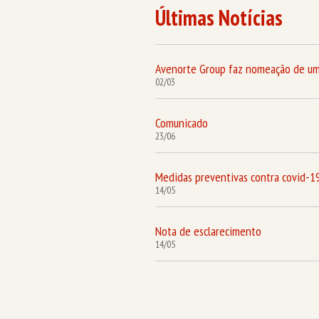
Últimas Notícias
Avenorte Group faz nomeação de um
02/03
Comunicado
23/06
Medidas preventivas contra covid-1
14/05
Nota de esclarecimento
14/05