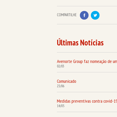
COMPARTILHE
Últimas Notícias
Avenorte Group faz nomeação de um
02/03
Comunicado
23/06
Medidas preventivas contra covid-1
14/05