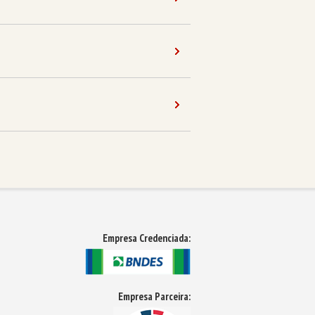
Empresa Credenciada:
Empresa Parceira: