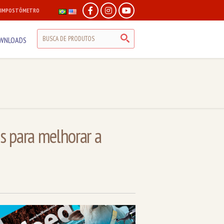
IMPOSTÔMETRO
WNLOADS
s para melhorar a